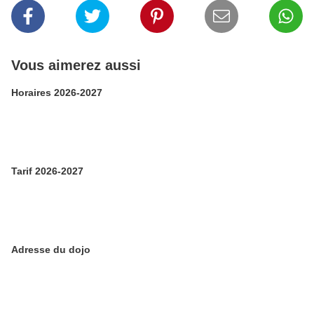
Vous aimerez aussi
Horaires 2026-2027
Tarif 2026-2027
Adresse du dojo