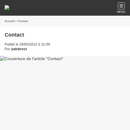
MENU
Accueil
» Contact
Contact
Publié le 29/05/2012 à 11:00
Par
judobrest