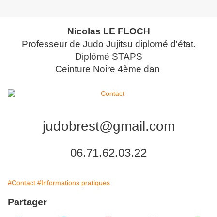
Nicolas LE FLOCH
Professeur de Judo Jujitsu diplomé d'état.
Diplômé STAPS
Ceinture Noire 4ème dan
judobrest@gmail.com
06.71.62.03.22
#Contact
#Informations pratiques
Partager