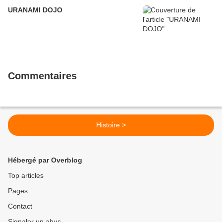
URANAMI DOJO
Commentaires
Histoire >
Hébergé par Overblog
Top articles
Pages
Contact
Signaler un abus