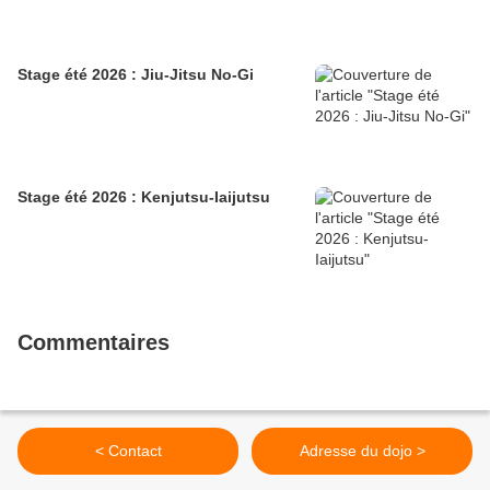
Stage été 2026 : Jiu-Jitsu No-Gi
Stage été 2026 : Kenjutsu-Iaijutsu
Commentaires
< Contact
Adresse du dojo >