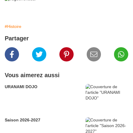
#Histoire
Partager
Vous aimerez aussi
URANAMI DOJO
Saison 2026-2027