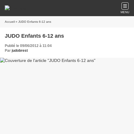
MENU
Accueil
» JUDO Enfants 6-12 ans
JUDO Enfants 6-12 ans
Publié le 09/06/2012 à 11:04
Par
judobrest