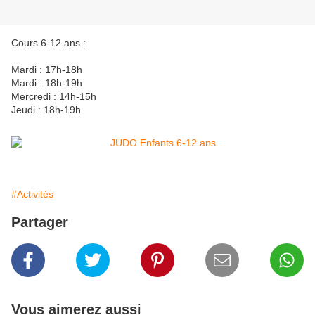
Cours 6-12 ans :
Mardi : 17h-18h
Mardi : 18h-19h
Mercredi : 14h-15h
Jeudi : 18h-19h
#Activités
Partager
Vous aimerez aussi