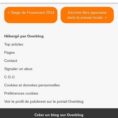
< Stage de Fouesnant 2014
Escrime libre japonaise
dans la presse locale. >
Hébergé par Overblog
Top articles
Pages
Contact
Signaler un abus
C.G.U.
Cookies et données personnelles
Préférences cookies
Voir le profil de judobrest sur le portail Overblog
Créer un blog sur Overblog