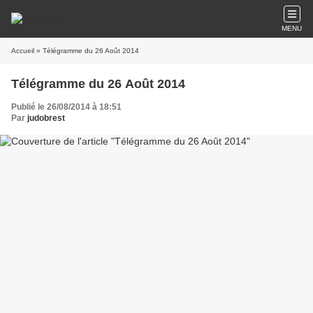
MENU
Accueil
» Télégramme du 26 Août 2014
Télégramme du 26 Août 2014
Publié le 26/08/2014 à 18:51
Par
judobrest