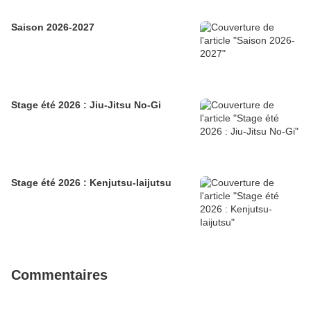
Saison 2026-2027
Stage été 2026 : Jiu-Jitsu No-Gi
Stage été 2026 : Kenjutsu-Iaijutsu
Commentaires