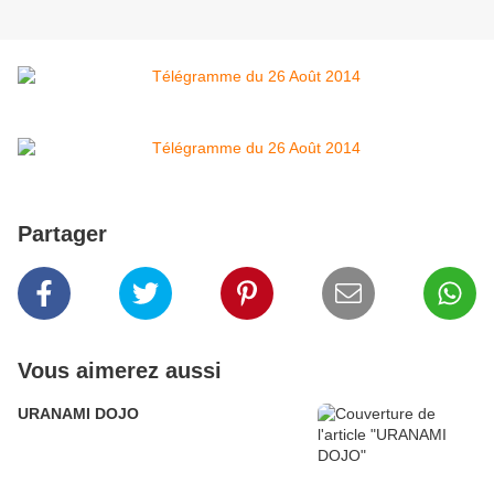
Partager
Vous aimerez aussi
URANAMI DOJO