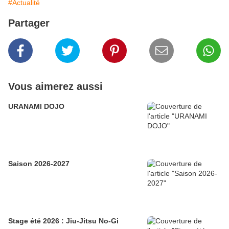
#Actualité
Partager
Vous aimerez aussi
URANAMI DOJO
Saison 2026-2027
Stage été 2026 : Jiu-Jitsu No-Gi