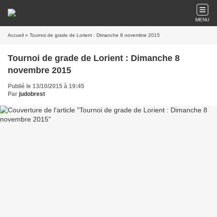
MENU
Accueil
» Tournoi de grade de Lorient : Dimanche 8 novembre 2015
Tournoi de grade de Lorient : Dimanche 8
novembre 2015
Publié le 13/10/2015 à 19:45
Par
judobrest