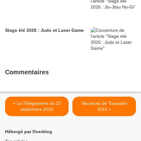
Stage été 2026 : Judo et Laser Game
Commentaires
< Le Télégramme du 23
Vacances de Toussaint
septembre 2015
2015 >
Hébergé par Overblog