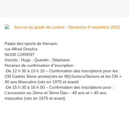
Palais des sports de Kervaric
rue Alfred Dreyfus
56100 LORIENT
Inscrits : Hugo ; Quentin ; Stéphane
Horaires de confirmation d''inscription:
-De 12 h 30 à 13 h 15 – Confirmation des inscriptions pour les :
CM Cadets 3ème année(nés en 98)/Juniors/Seniors et les CM +
40 ans Masculins (nés en 1975 et avant)
-De 15 h 30 à 16 h 00 – Confirmation des inscriptions pour :
L’accession au 2ème et 3ème Dan – 40 ans et + 40 ans
masculins (nés en 1975 et avant)