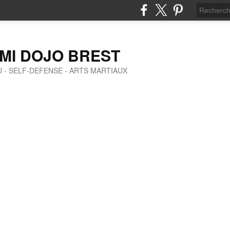
MI DOJO BREST
SU - SELF-DEFENSE - ARTS MARTIAUX