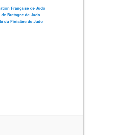
ation Française de Judo
 de Bretagne de Judo
é du Finistère de Judo