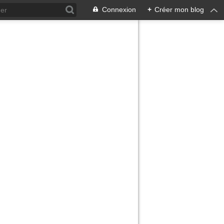
Connexion
+
Créer mon blog