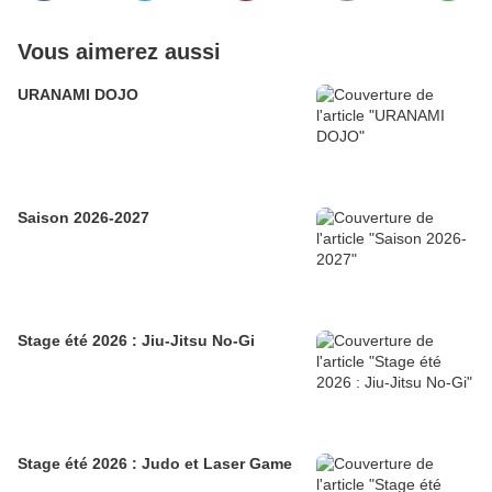
Vous aimerez aussi
URANAMI DOJO
Saison 2026-2027
Stage été 2026 : Jiu-Jitsu No-Gi
Stage été 2026 : Judo et Laser Game