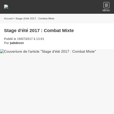
MENU
Accueil
» Stage d'été 2017 : Combat Mixte
Stage d'été 2017 : Combat Mixte
Publié le 19/07/2017 à 13:01
Par
judobrest