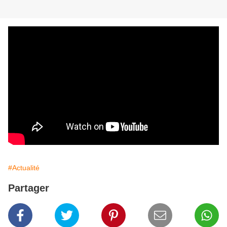
#Actualité
Partager