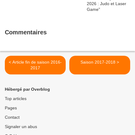
Commentaires
< Article fin de saison 2016-
Saison 2017-2018 >
2017
Hébergé par Overblog
Top articles
Pages
Contact
Signaler un abus