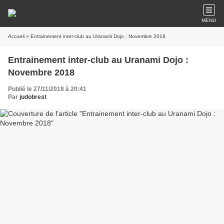
MENU
Accueil
» Entrainement inter-club au Uranami Dojo : Novembre 2018
Entrainement inter-club au Uranami Dojo :
Novembre 2018
Publié le 27/11/2018 à 20:41
Par
judobrest