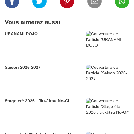
Vous aimerez aussi
URANAMI DOJO
Saison 2026-2027
Stage été 2026 : Jiu-Jitsu No-Gi