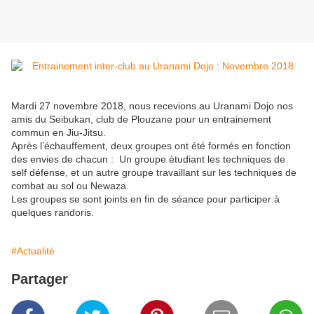
Mardi 27 novembre 2018, nous recevions au Uranami Dojo nos
amis du Seibukan, club de Plouzane pour un entrainement
commun en Jiu-Jitsu.
Après l’échauffement, deux groupes ont été formés en fonction
des envies de chacun : Un groupe étudiant les techniques de
self défense, et un autre groupe travaillant sur les techniques de
combat au sol ou Newaza.
Les groupes se sont joints en fin de séance pour participer à
quelques randoris.
#Actualité
Partager