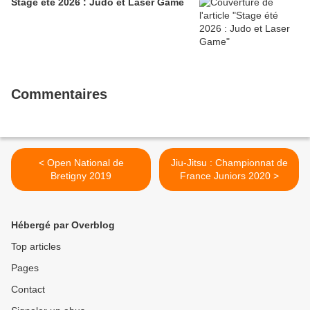
Stage été 2026 : Judo et Laser Game
Commentaires
< Open National de
Jiu-Jitsu : Championnat de
Bretigny 2019
France Juniors 2020 >
Hébergé par Overblog
Top articles
Pages
Contact