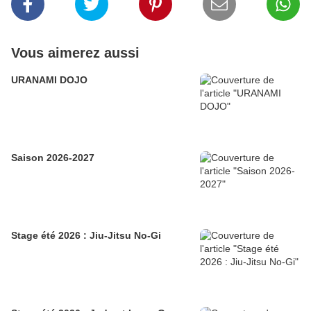
Vous aimerez aussi
URANAMI DOJO
Saison 2026-2027
Stage été 2026 : Jiu-Jitsu No-Gi