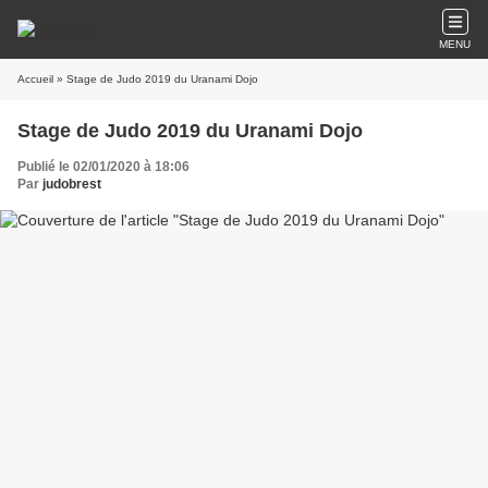
MENU
Accueil
» Stage de Judo 2019 du Uranami Dojo
Stage de Judo 2019 du Uranami Dojo
Publié le 02/01/2020 à 18:06
Par
judobrest