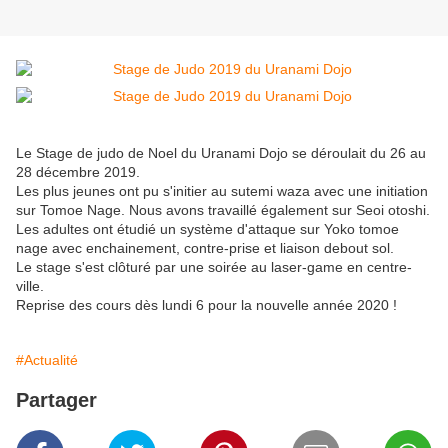
Le Stage de judo de Noel du Uranami Dojo se déroulait du 26 au
28 décembre 2019.
Les plus jeunes ont pu s'initier au sutemi waza avec une initiation
sur Tomoe Nage. Nous avons travaillé également sur Seoi otoshi.
Les adultes ont étudié un système d'attaque sur Yoko tomoe
nage avec enchainement, contre-prise et liaison debout sol.
Le stage s'est clôturé par une soirée au laser-game en centre-
ville.
Reprise des cours dès lundi 6 pour la nouvelle année 2020 !
#Actualité
Partager