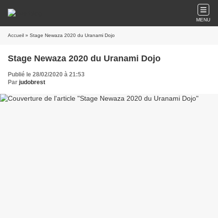
MENU
Accueil
» Stage Newaza 2020 du Uranami Dojo
Stage Newaza 2020 du Uranami Dojo
Publié le 28/02/2020 à 21:53
Par
judobrest