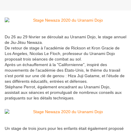
Du 26 au 29 février se déroulait au Uranami Dojo, le stage annuel
de Jiu-Jitsu Newaza.
De retour de stage à l'académie de Rickson et Kron Gracie de
Los Angeles, Nicolas Le Floch, professeur du Uranami Dojo
proposait trois séances de combat au sol.
Après un échauffement à la "Californienne", inspiré des
mouvements de l'académie des Etats-Unis, le thème du travail
s'est porté sur une clé de genou : Hiza Juji Gatame, et l'étude de
ses différents éducatifs, entrées et défenses.
Stéphane Perrot, également encadrant au Uranami Dojo,
assistait aux séances et promulguait de nombreux conseils aux
pratiquants sur les détails techniques.
Un stage de trois jours pour les enfants était également proposé