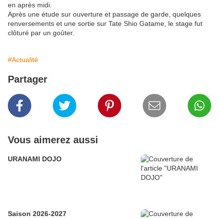
en après midi.
Après une étude sur ouverture et passage de garde, quelques
renversements et une sortie sur Tate Shio Gatame, le stage fut
clôturé par un goûter.
#Actualité
Partager
Vous aimerez aussi
URANAMI DOJO
Saison 2026-2027