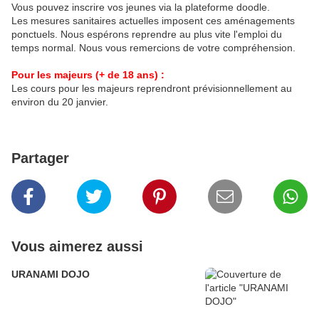
Vous pouvez inscrire vos jeunes via la plateforme doodle.
Les mesures sanitaires actuelles imposent ces aménagements
ponctuels. Nous espérons reprendre au plus vite l'emploi du
temps normal. Nous vous remercions de votre compréhension.
Pour les majeurs (+ de 18 ans) :
Les cours pour les majeurs reprendront prévisionnellement au
environ du 20 janvier.
Partager
Vous aimerez aussi
URANAMI DOJO