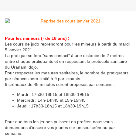
Pour les mineurs (- de 18 ans) :
Les cours de judo reprendront pour les mineurs à partir du mardi
5 janvier 2021
La pratique se fera "sans contact" à une distance de 2 mètres
entre chaque pratiquants et en respectant le protocole sanitaire
du Uranami dojo.
Pour respecter les mesures sanitaires, le nombre de pratiquants
par séances sera limité à 9 participants.
6 créneaux de 45 minutes seront proposés par semaine :
Mardi : 17h30-18h15 et 18h30-19h15
Mercredi : 14h-14h45 et 15h-15h45
Jeudi : 17h30-18h15 et 18h30-19h15
Pour que tous les jeunes puissent en profiter, nous vous
demandons d'inscrire vos jeunes sur un seul créneau par
semaine.