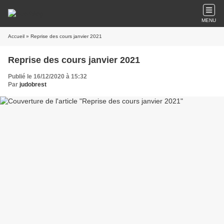
MENU
Accueil
» Reprise des cours janvier 2021
Reprise des cours janvier 2021
Publié le 16/12/2020 à 15:32
Par
judobrest