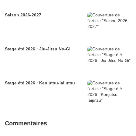
Saison 2026-2027
Stage été 2026 : Jiu-Jitsu No-Gi
Stage été 2026 : Kenjutsu-Iaijutsu
Commentaires