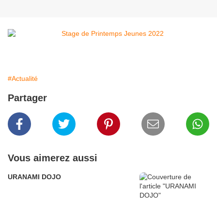
#Actualité
Partager
Vous aimerez aussi
URANAMI DOJO