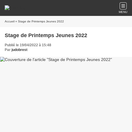
MENU
Accueil
» Stage de Printemps Jeunes 2022
Stage de Printemps Jeunes 2022
Publié le 19/04/2022 à 15:48
Par
judobrest