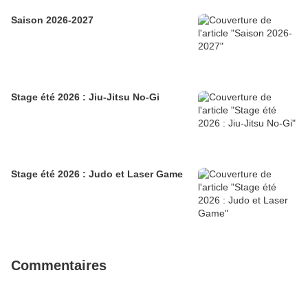
Saison 2026-2027
Stage été 2026 : Jiu-Jitsu No-Gi
Stage été 2026 : Judo et Laser Game
Commentaires