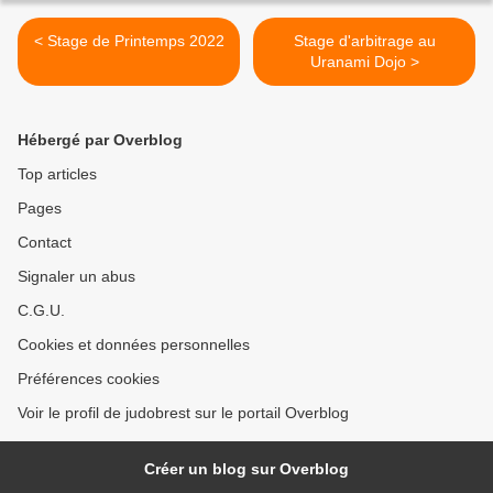
< Stage de Printemps 2022
Stage d'arbitrage au
Uranami Dojo >
Hébergé par Overblog
Top articles
Pages
Contact
Signaler un abus
C.G.U.
Cookies et données personnelles
Préférences cookies
Voir le profil de judobrest sur le portail Overblog
Créer un blog sur Overblog