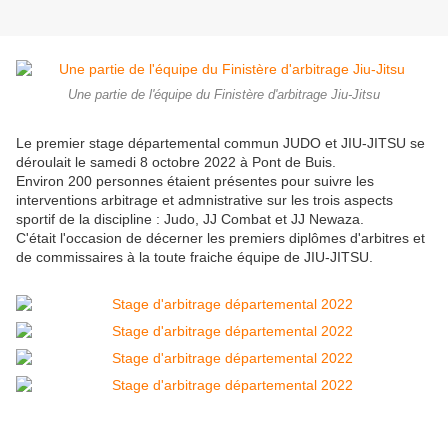
Une partie de l'équipe du Finistère d'arbitrage Jiu-Jitsu
Le premier stage départemental commun JUDO et JIU-JITSU se
déroulait le samedi 8 octobre 2022 à Pont de Buis.
Environ 200 personnes étaient présentes pour suivre les
interventions arbitrage et admnistrative sur les trois aspects
sportif de la discipline : Judo, JJ Combat et JJ Newaza.
C'était l'occasion de décerner les premiers diplômes d'arbitres et
de commissaires à la toute fraiche équipe de JIU-JITSU.