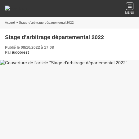
MENU
Accueil
» Stage d'arbitrage départemental 2022
Stage d'arbitrage départemental 2022
Publié le 08/10/2022 à 17:08
Par
judobrest