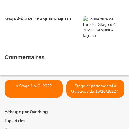
Stage été 2026 : Kenjutsu-Iaijutsu
Commentaires
< Stage No-Gi 2022
Stage départemental à
Guipavas du 16/10/2022 >
Hébergé par Overblog
Top articles