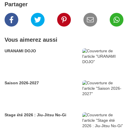
Partager
Vous aimerez aussi
URANAMI DOJO
Saison 2026-2027
Stage été 2026 : Jiu-Jitsu No-Gi