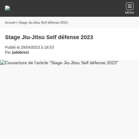
MENU
Accueil
» Stage Jiu-Jitsu Self défense 2023
Stage Jiu-Jitsu Self défense 2023
Publié le 29/04/2023 à 18:53
Par
judobrest