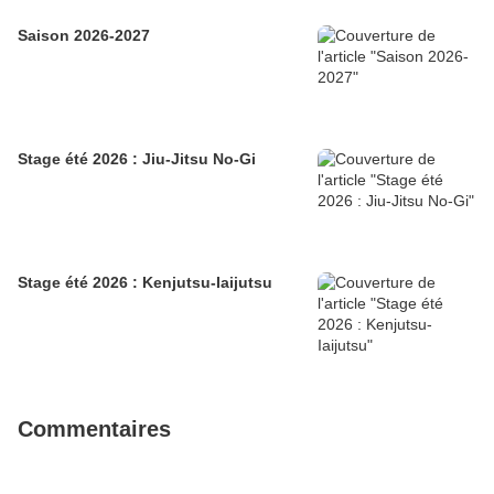
Saison 2026-2027
Stage été 2026 : Jiu-Jitsu No-Gi
Stage été 2026 : Kenjutsu-Iaijutsu
Commentaires