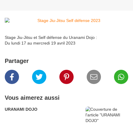
Stage Jiu-Jitsu et Self défense du Uranami Dojo :
Du lundi 17 au mercredi 19 avril 2023
Partager
Vous aimerez aussi
URANAMI DOJO