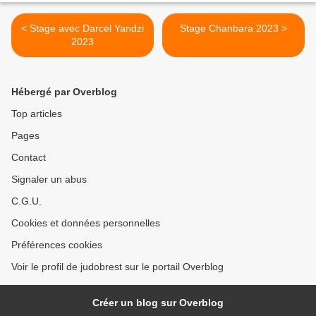
< Stage avec Darcel Yandzi
Stage Chanbara 2023 >
2023
Hébergé par Overblog
Top articles
Pages
Contact
Signaler un abus
C.G.U.
Cookies et données personnelles
Préférences cookies
Voir le profil de judobrest sur le portail Overblog
Créer un blog sur Overblog