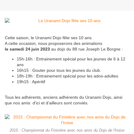
Cette saison, le Uranami Dojo fête ses 10 ans.
A cette occasion, nous proposerons des animations
le samedi 24 juin 2023
au dojo du 88 rue Joseph Le Borgne :
15h-16h : Entrainement spécial pour les jeunes de 6 à 12
ans
16h15 : Gouter pour tous les jeunes du club.
18h-19h : Entrainement spécial pour les ados-adultes
19h15 : Apéritif
Tous les adhérents, anciens adhérents du Uranami Dojo, ainsi
que nos amis d'ici et d'ailleurs sont conviés.
2015 : Championnat du Finistère avec nos amis du Dojo de l'Iroise