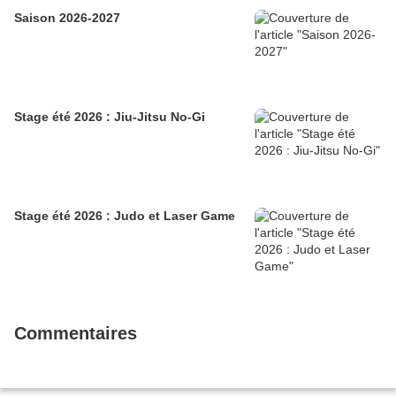
Saison 2026-2027
Stage été 2026 : Jiu-Jitsu No-Gi
Stage été 2026 : Judo et Laser Game
Commentaires