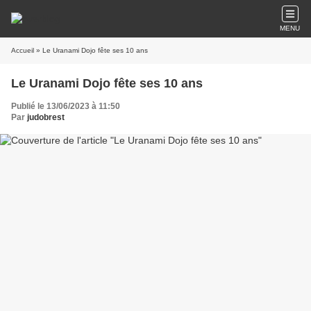
MENU
Accueil
» Le Uranami Dojo fête ses 10 ans
Le Uranami Dojo fête ses 10 ans
Publié le 13/06/2023 à 11:50
Par
judobrest