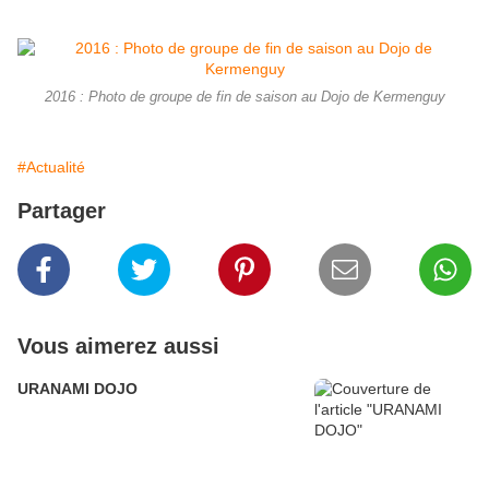
2016 : Photo de groupe de fin de saison au Dojo de Kermenguy
#Actualité
Partager
Vous aimerez aussi
URANAMI DOJO