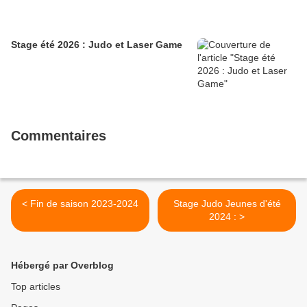
Stage été 2026 : Judo et Laser Game
Commentaires
< Fin de saison 2023-2024
Stage Judo Jeunes d'été
2024 : >
Hébergé par Overblog
Top articles