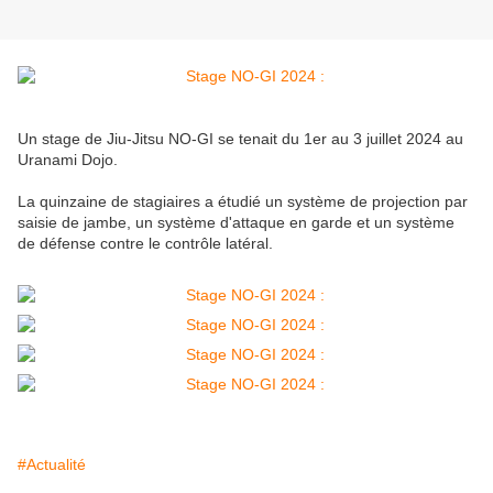
Un stage de Jiu-Jitsu NO-GI se tenait du 1er au 3 juillet 2024 au
Uranami Dojo.
La quinzaine de stagiaires a étudié un système de projection par
saisie de jambe, un système d'attaque en garde et un système
de défense contre le contrôle latéral.
#Actualité