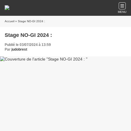
MENU
Accueil
» Stage NO-GI 2024 :
Stage NO-GI 2024 :
Publié le 03/07/2024 à 13:59
Par
judobrest