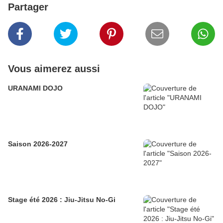
Partager
Vous aimerez aussi
URANAMI DOJO
Saison 2026-2027
Stage été 2026 : Jiu-Jitsu No-Gi