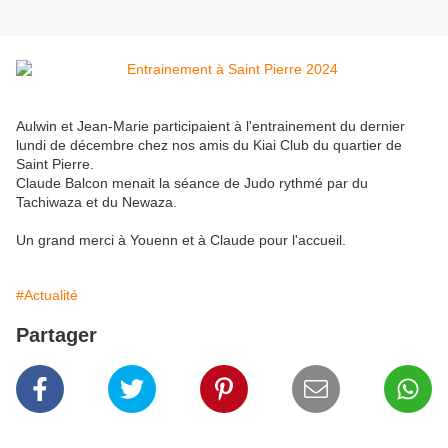
Aulwin et Jean-Marie participaient à l'entrainement du dernier
lundi de décembre chez nos amis du Kiai Club du quartier de
Saint Pierre.
Claude Balcon menait la séance de Judo rythmé par du
Tachiwaza et du Newaza.
Un grand merci à Youenn et à Claude pour l'accueil.
#Actualité
Partager