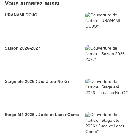
Vous aimerez aussi
URANAMI DOJO
Saison 2026-2027
Stage été 2026 : Jiu-Jitsu No-Gi
Stage été 2026 : Judo et Laser Game