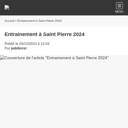
MENU
Accueil
» Entrainement à Saint Pierre 2024
Entrainement à Saint Pierre 2024
Publié le 26/12/2024 à 12:02
Par
judobrest