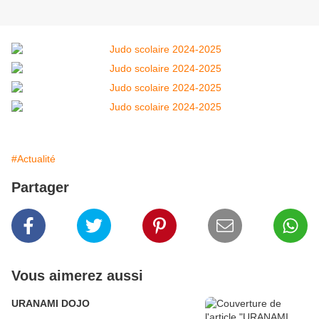
#Actualité
Partager
Vous aimerez aussi
URANAMI DOJO