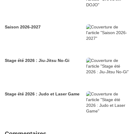
Saison 2026-2027
Stage été 2026 : Jiu-Jitsu No-Gi
Stage été 2026 : Judo et Laser Game
Commentaires