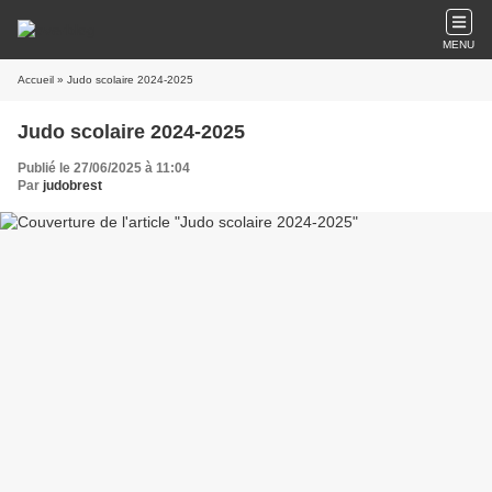
MENU
Accueil
» Judo scolaire 2024-2025
Judo scolaire 2024-2025
Publié le 27/06/2025 à 11:04
Par
judobrest