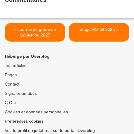
< Tournoi de grade de
Stage NO-GI 2025 >
Gouesnou 2025
Hébergé par Overblog
Top articles
Pages
Contact
Signaler un abus
C.G.U.
Cookies et données personnelles
Préférences cookies
Voir le profil de judobrest sur le portail Overblog