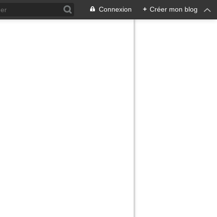
Connexion
+
Créer mon blog