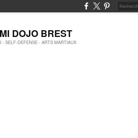
MI DOJO BREST
SU - SELF-DEFENSE - ARTS MARTIAUX