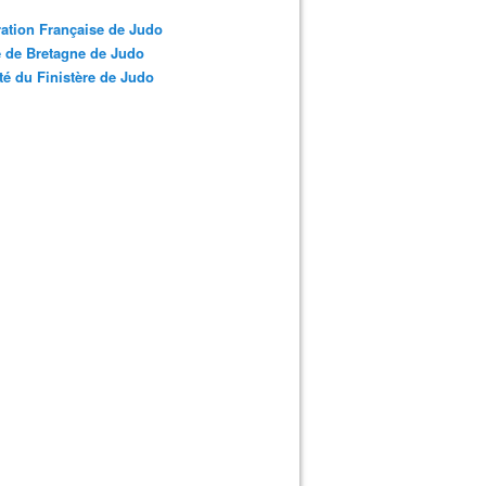
ation Française de Judo
 de Bretagne de Judo
é du Finistère de Judo