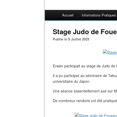
Accueil
Informations Pratiques
Stage Judo de Foue
Publié le 9 Juillet 2025
Erwan participait au stage de Judo de
Il a pu participer au séminaire de Tak
universitaire du Japon.
Une séance essentiellement axé sur M
De nombreux randoris ont été pratiqué 