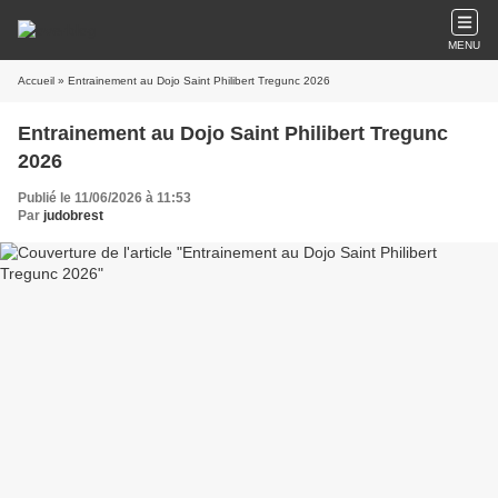
MENU
Accueil
» Entrainement au Dojo Saint Philibert Tregunc 2026
Entrainement au Dojo Saint Philibert Tregunc
2026
Publié le 11/06/2026 à 11:53
Par
judobrest