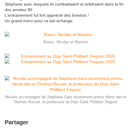
Stéphane avec lesquels ils combattaient et arbitraient dans la fin
des années 90.
L'entrainement fut fort apprécié des brestois !
Un grand merci pour ce bel échange.
Brieuc, Nicolas et Maxime
Nicolas accompagné de Stéphane Garo récemment promu 4ème dan et
Thomas Rocuet, le professeur du Dojo Saint Philibert Trégunc
Partager