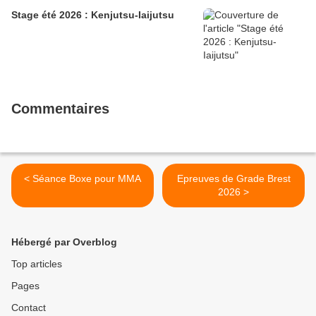
Stage été 2026 : Kenjutsu-Iaijutsu
Commentaires
< Séance Boxe pour MMA
Epreuves de Grade Brest
2026 >
Hébergé par Overblog
Top articles
Pages
Contact