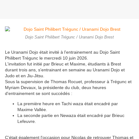
Dojo Saint Philibert Trégunc / Uranami Dojo Brest
Le Uranami Dojo était invité à l'entrainement au Dojo Saint
Philibert Trégunc le mercredi 10 juin 2026.
L'invitation fut initié par Brieuc et Maxime, étudiants à Brest
durant trois ans, s'entrainant en semaine au Uranami Dojo et
Judo et en Jiu-Jitsu.
Sous la supervision de Thomas Rocuet, professeur à Trégunc et
Myriam Devaux, la présidente du club, deux heures
d'entrainement se sont succédés :
La première heure en Tachi waza était encadré par
Maxime Vallée.
La seconde partie en Newaza était encadré par Brieuc
Lefeuvre.
C'était également l'occasion pour Nicolas de retrouver Thomas et