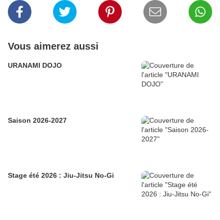
Vous aimerez aussi
URANAMI DOJO
Saison 2026-2027
Stage été 2026 : Jiu-Jitsu No-Gi