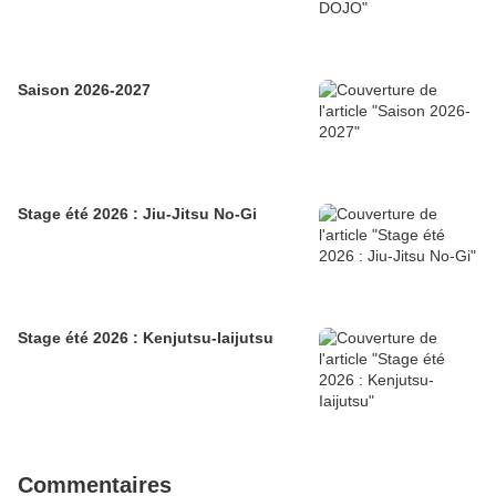
Saison 2026-2027
Stage été 2026 : Jiu-Jitsu No-Gi
Stage été 2026 : Kenjutsu-Iaijutsu
Commentaires