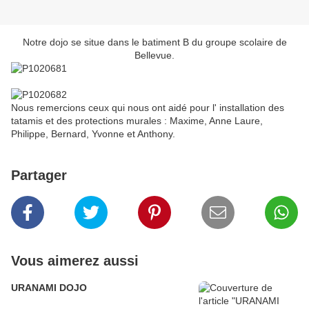
Notre dojo se situe dans le batiment B du groupe scolaire de
Bellevue.
Nous remercions ceux qui nous ont aidé pour l' installation des
tatamis et des protections murales : Maxime, Anne Laure,
Philippe, Bernard, Yvonne et Anthony.
Partager
Vous aimerez aussi
URANAMI DOJO