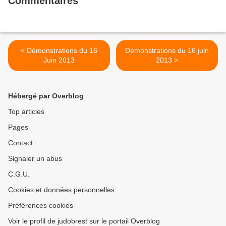
Commentaires
< Démonstrations du 16
Démonstrations du 16 juin
Juin 2013
2013 >
Hébergé par Overblog
Top articles
Pages
Contact
Signaler un abus
C.G.U.
Cookies et données personnelles
Préférences cookies
Voir le profil de judobrest sur le portail Overblog