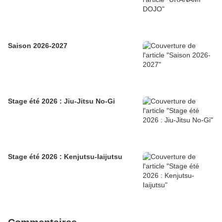
Saison 2026-2027
Stage été 2026 : Jiu-Jitsu No-Gi
Stage été 2026 : Kenjutsu-Iaijutsu