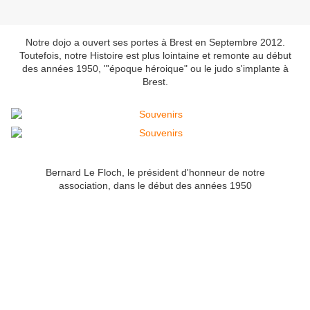
Notre dojo a ouvert ses portes à Brest en Septembre 2012.
Toutefois, notre Histoire est plus lointaine et remonte au début
des années 1950, "'époque héroique" ou le judo s'implante à
Brest.
Bernard Le Floch, le président d'honneur de notre
association, dans le début des années 1950