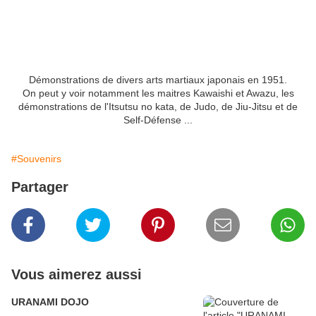
Démonstrations de divers arts martiaux japonais en 1951.
On peut y voir notamment les maitres Kawaishi et Awazu, les
démonstrations de l'Itsutsu no kata, de Judo, de Jiu-Jitsu et de
Self-Défense ...
#Souvenirs
Partager
Vous aimerez aussi
URANAMI DOJO