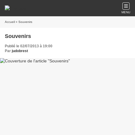
MENU
Accueil
» Souvenirs
Souvenirs
Publié le 02/07/2013 à 19:00
Par
judobrest