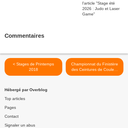
Commentaires
< Stages de Printemps
Championnat du Finistère
2018
des Ceintures de Couleur
2018 >
Hébergé par Overblog
Top articles
Pages
Contact
Signaler un abus