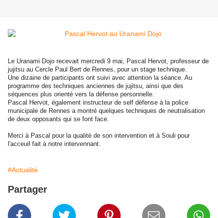
Le Uranami Dojo recevait mercredi 9 mai, Pascal Hervot, professeur de
jujitsu au Cercle Paul Bert de Rennes, pour un stage technique.
Une dizaine de participants ont suivi avec attention la séance. Au
programme des techniques anciennes de jujitsu, ainsi que des
séquences plus orienté vers la défense personnelle.
Pascal Hervot, également instructeur de self défense à la police
municipale de Rennes a montré quelques techniques de neutralisation
de deux opposants qui se font face.
Merci à Pascal pour la qualité de son intervention et à Souli pour
l'acceuil fait à notre intervennant.
#Actualité
Partager