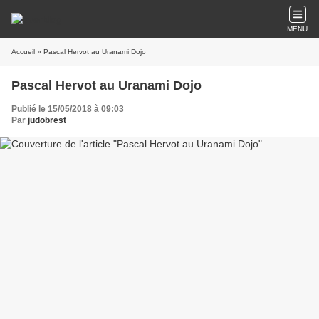
MENU
Accueil
» Pascal Hervot au Uranami Dojo
Pascal Hervot au Uranami Dojo
Publié le 15/05/2018 à 09:03
Par
judobrest