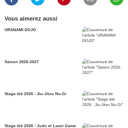
Vous aimerez aussi
URANAMI DOJO
Saison 2026-2027
Stage été 2026 : Jiu-Jitsu No-Gi
Stage été 2026 : Judo et Laser Game