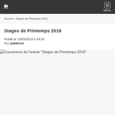
MENU
Accueil
» Stages de Printemps 2018
Stages de Printemps 2018
Publié le 15/05/2018 à 09:02
Par
judobrest