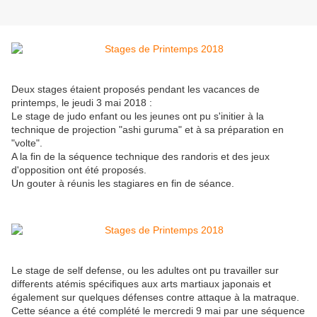
Deux stages étaient proposés pendant les vacances de
printemps, le jeudi 3 mai 2018 :
Le stage de judo enfant ou les jeunes ont pu s'initier à la
technique de projection "ashi guruma" et à sa préparation en
"volte".
A la fin de la séquence technique des randoris et des jeux
d'opposition ont été proposés.
Un gouter à réunis les stagiares en fin de séance.
Le stage de self defense, ou les adultes ont pu travailler sur
differents atémis spécifiques aux arts martiaux japonais et
également sur quelques défenses contre attaque à la matraque.
Cette séance a été complété le mercredi 9 mai par une séquence