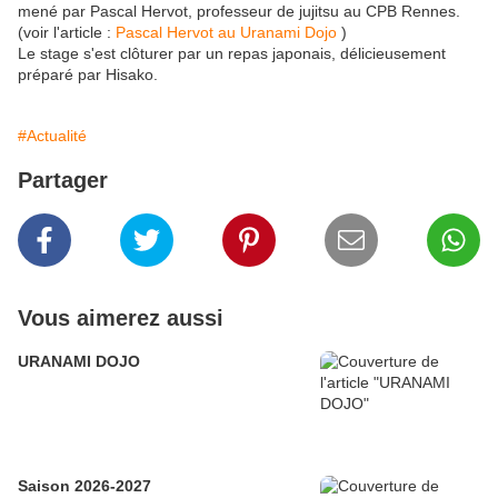
mené par Pascal Hervot, professeur de jujitsu au CPB Rennes.
(voir l'article :
Pascal Hervot au Uranami Dojo
)
Le stage s'est clôturer par un repas japonais, délicieusement
préparé par Hisako.
#Actualité
Partager
Vous aimerez aussi
URANAMI DOJO
Saison 2026-2027