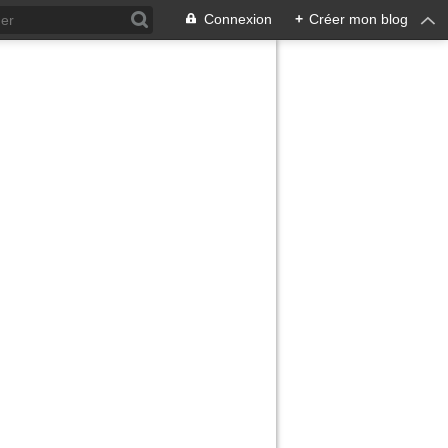
Connexion
+
Créer mon blog