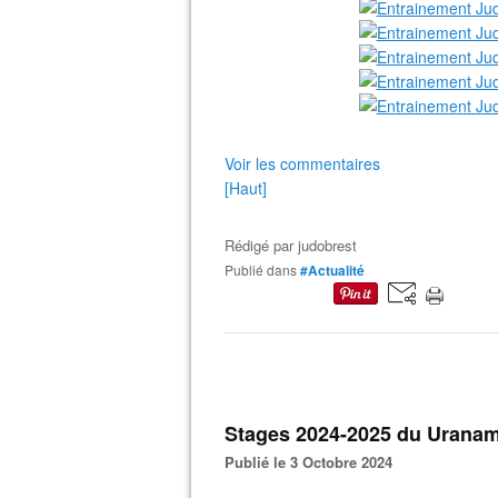
Voir les commentaires
[Haut]
Rédigé par
judobrest
Publié dans
#Actualité
Stages 2024-2025 du Uranam
Publié le 3 Octobre 2024