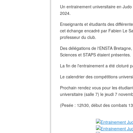
Un entrainement universitaire en Judo 
2024.
Enseignants et étudiants des différente
cet échange encadré par Fabien Le Sa
professeur du club.
Des délégations de l'ENSTA Bretagne, d
Sciences et STAPS étaient présentes.
La fin de l'entrainement a été cloturé p
Le calendrier des compétitions universi
Prochain rendez vous pour les étudiant
universitaire (salle 7) le jeudi 7 nove
(Pesée : 12h30, début des combats 13h