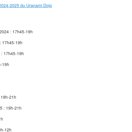
2024 : 17h45-19h
 : 17h45-19h
5 : 17h45-19h
5-19h
 19h-21h
5 : 19h-21h
1h
0h-12h