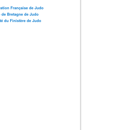
ation Française de Judo
 de Bretagne de Judo
é du Finistère de Judo