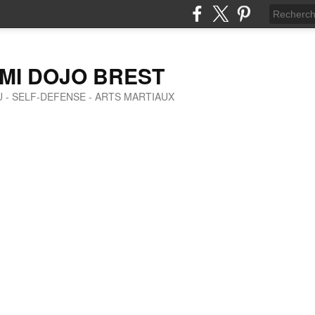
MI DOJO BREST
SU - SELF-DEFENSE - ARTS MARTIAUX