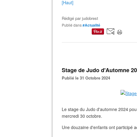
[Haut]
Rédigé par
judobrest
Publié dans
#Actualité
Stage de Judo d'Automne 2
Publié le 31 Octobre 2024
Le stage du Judo d'automne 2024 pour 
mercredi 30 octobre.
Une douzaine d'enfants ont participé 