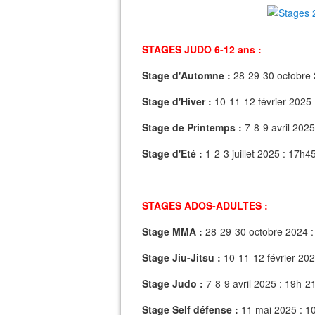
STAGES JUDO 6-12 ans :
Stage d'Automne :
28-29-30 octobre 
Stage d'Hiver :
10-11-12 février 2025
Stage de Printemps :
7-8-9 avril 202
Stage d'Eté :
1-2-3 juillet 2025 : 17h4
STAGES ADOS-ADULTES :
Stage MMA :
28-29-30 octobre 2024 :
Stage Jiu-Jitsu :
10-11-12 février 202
Stage Judo :
7-8-9 avril 2025 : 19h-2
Stage Self défense :
11 mai 2025 : 1