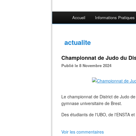
Accueil
Informations Pratiques
actualite
Championnat de Judo du Dist
Publié le 8 Novembre 2024
Le championnat de District de Judo de
gymnase universitaire de Brest.
Des étudiants de l'UBO, de l'ENSTA et 
Voir les commentaires