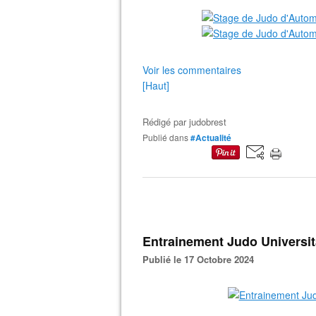
Voir les commentaires
[Haut]
Rédigé par
judobrest
Publié dans
#Actualité
Entrainement Judo Universita
Publié le 17 Octobre 2024